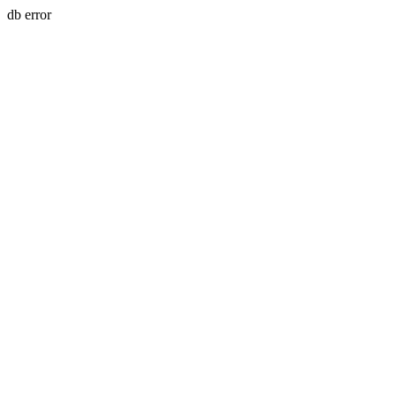
db error