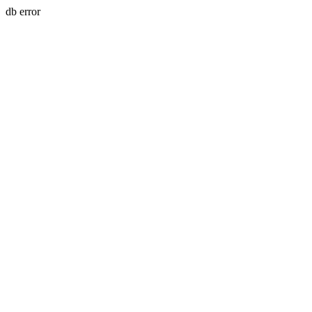
db error