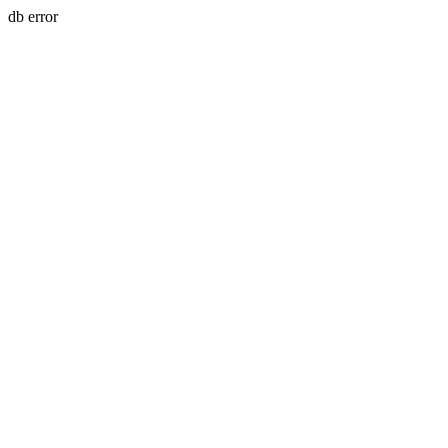
db error