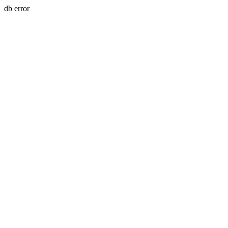
db error