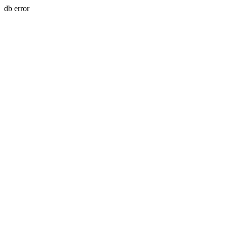
db error