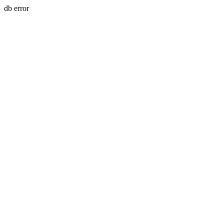
db error