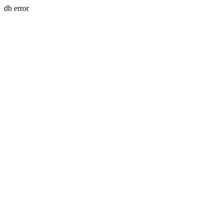
db error