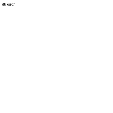
db error