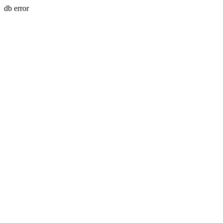
db error