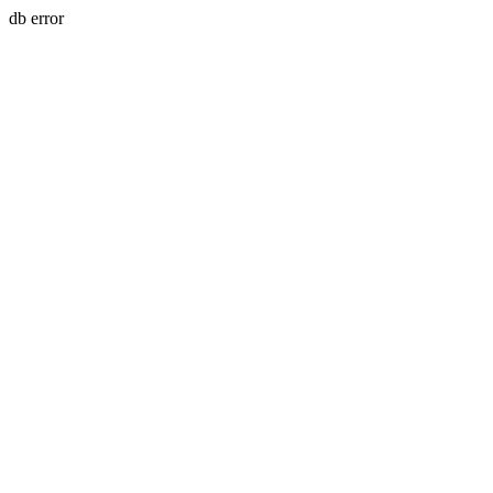
db error