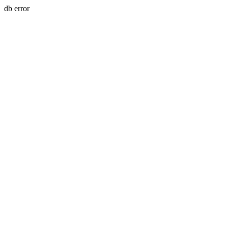
db error