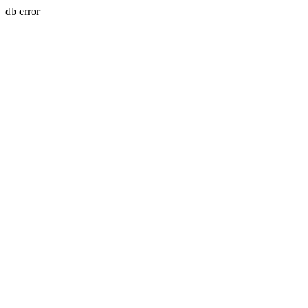
db error