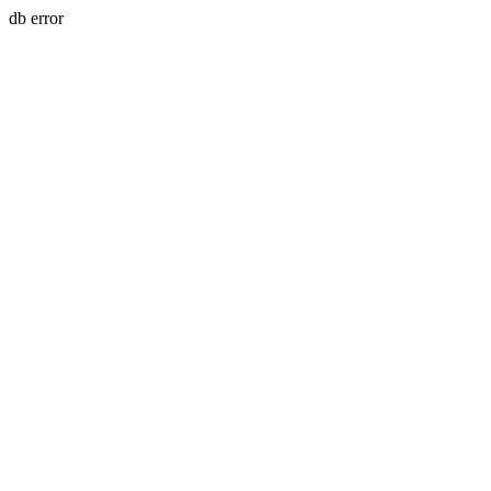
db error