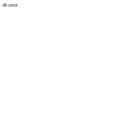
db error