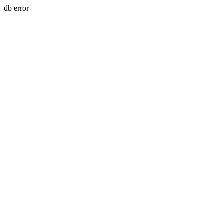
db error