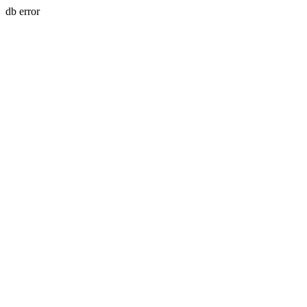
db error