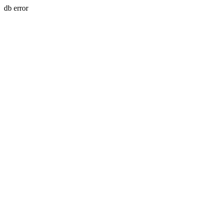
db error