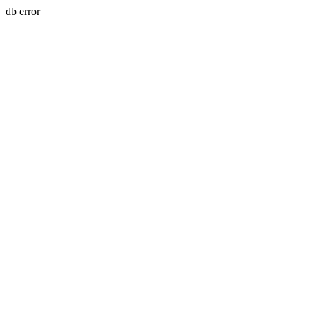
db error