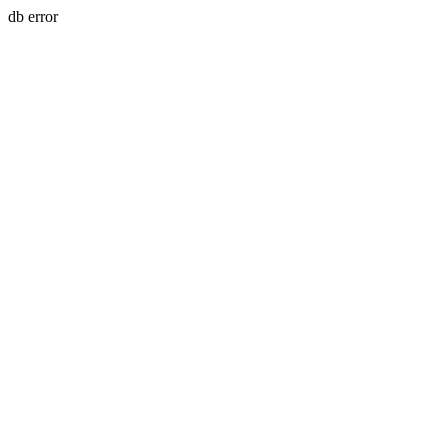
db error