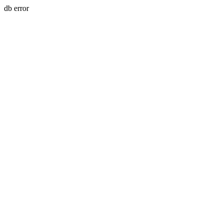
db error