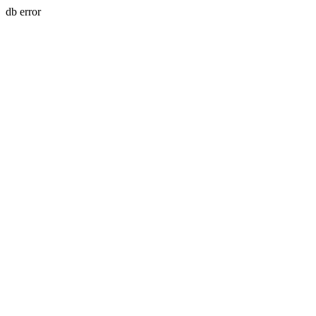
db error