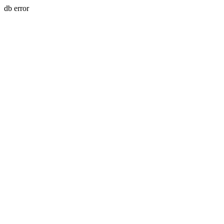
db error