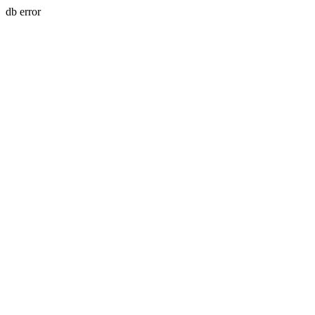
db error