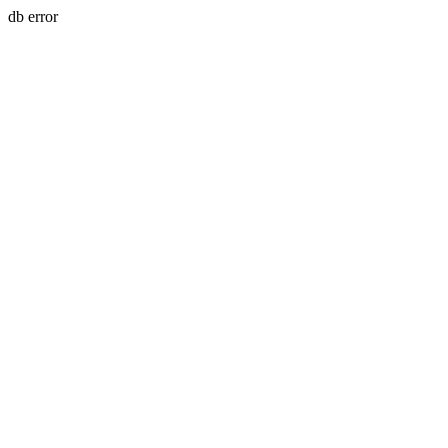
db error