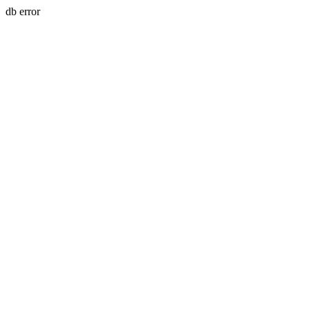
db error